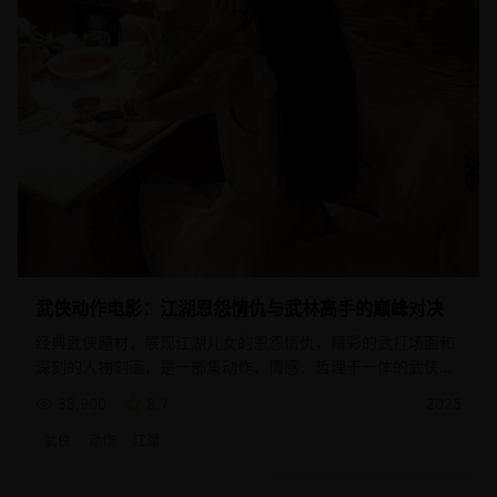
武侠动作电影：江湖恩怨情仇与武林高手的巅峰对决
经典武侠题材，展现江湖儿女的恩怨情仇，精彩的武打场面和
深刻的人物刻画，是一部集动作、情感、哲理于一体的武侠佳
作。
38,900
8.7
2025
武侠
动作
江湖