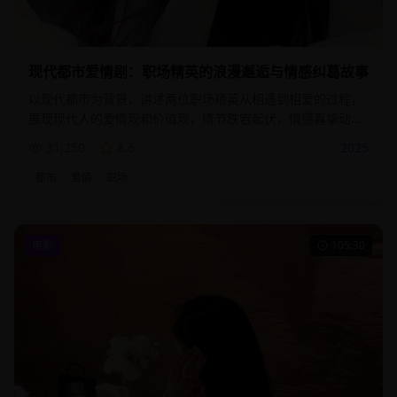
现代都市爱情剧：职场精英的浪漫邂逅与情感纠葛故事
以现代都市为背景，讲述两位职场精英从相遇到相爱的过程，
展现现代人的爱情观和价值观，情节跌宕起伏，情感真挚动
人。
31,250
8.6
2025
都市
爱情
职场
电影
105:30