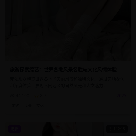
旅游探索综艺：世界各地风景名胜与文化风情体验
带领观众游览世界各地的美丽风景和独特文化，通过实地探访
和深度体验，展现不同地区的自然风光和人文魅力。
44,100
8.7
2025
旅游
风景
文化
电影
112:15