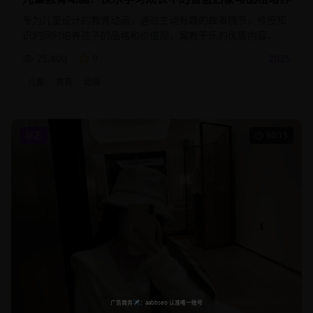
专为儿童设计的教育动画，通过生动有趣的故事情节，传授知
识的同时培养孩子的品格和价值观，寓教于乐的优质内容。
25,800
9
2025
儿童
教育
动画
综艺
90:15