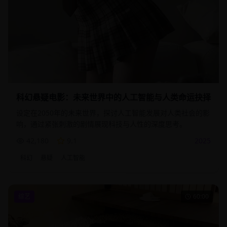
科幻悬疑电影：未来世界中的人工智能与人类命运抉择
设定在2050年的未来世界，探讨人工智能发展对人类社会的影
响，通过紧张刺激的剧情展现科技与人性的深度思考。
42,180
9.1
2025
科幻
悬疑
人工智能
综艺
60:00