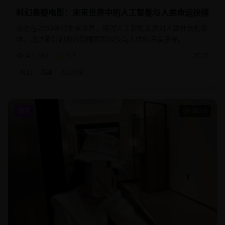
科幻悬疑电影：未来世界中的人工智能与人类命运抉择
设定在2050年的未来世界，探讨人工智能发展对人类社会的影
响，通过紧张刺激的剧情展现科技与人性的深度思考。
42,180
9.1
2025
科幻
悬疑
人工智能
综艺
90:15