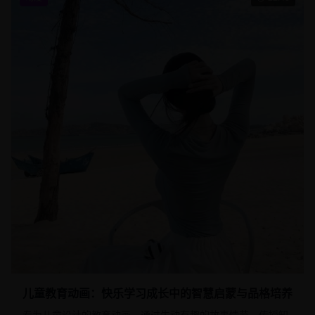
儿童教育动画：快乐学习成长中的智慧启蒙与品格培养
专为儿童设计的教育动画，通过生动有趣的故事情节，传授知