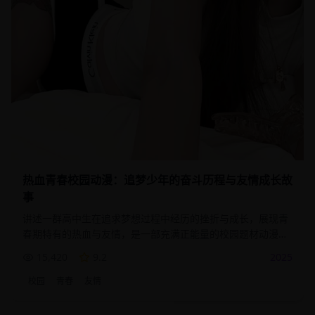
热血青春校园动漫：追梦少年的奋斗历程与友情成长故
事
讲述一群高中生在追求梦想过程中经历的挫折与成长，展现青
春期特有的热血与友情，是一部充满正能量的校园题材动漫作
品。
15,420
9.2
2025
校园
青春
友情