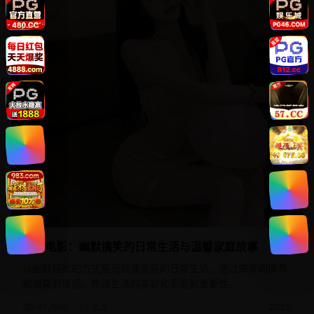
喜剧电影：幽默搞笑的日常生活与温馨家庭故事
以幽默轻松的方式展现普通家庭的日常生活，通过搞笑的情节
和温馨的情感，传递生活的美好和家庭的重要性。
41,800
8.5
2025