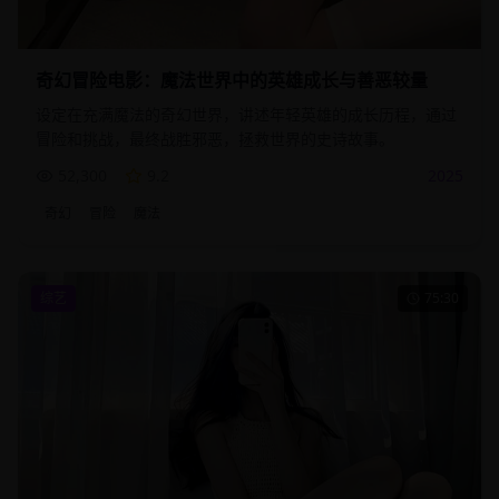
奇幻冒险电影：魔法世界中的英雄成长与善恶较量
设定在充满魔法的奇幻世界，讲述年轻英雄的成长历程，通过
冒险和挑战，最终战胜邪恶，拯救世界的史诗故事。
52,300
9.2
2025
奇幻
冒险
魔法
综艺
75:30