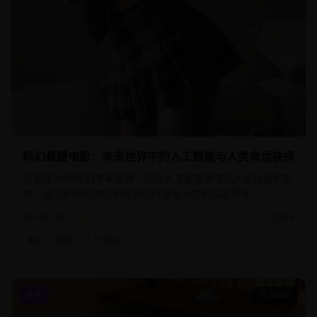
科幻悬疑电影：未来世界中的人工智能与人类命运抉择
设定在2050年的未来世界，探讨人工智能发展对人类社会的影
响，通过紧张刺激的剧情展现科技与人性的深度思考。
42,180
9.1
2025
科幻
悬疑
人工智能
综艺
60:00