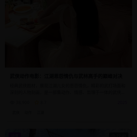
武侠动作电影：江湖恩怨情仇与武林高手的巅峰对决
经典武侠题材，展现江湖儿女的恩怨情仇，精彩的武打场面和
深刻的人物刻画，是一部集动作、情感、哲理于一体的武侠佳
作。
38,900
8.7
2025
武侠
动作
江湖
动漫
22:40