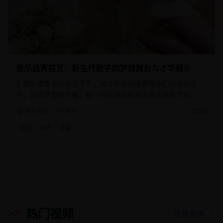
音乐选秀综艺：新生代歌手的梦想舞台与才华展示
汇聚全国各地的音乐才子，通过层层选拔展现他们的音乐才
华，见证梦想的力量，是一档充满正能量的音乐竞技节目。
47,200
8.8
2025
音乐
选秀
才华
热门视频
查看更多